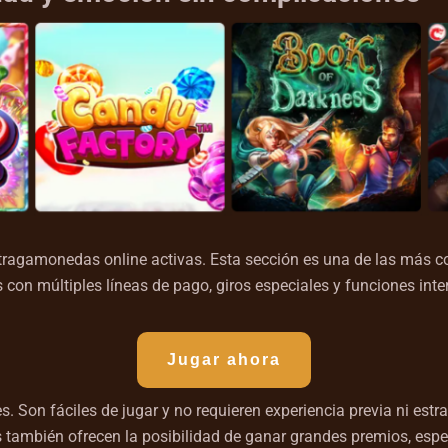
agamonedas online activas. Esta sección es una de las más comp
 con múltiples líneas de pago, giros especiales y funciones inte
Jugar ahora
 Son fáciles de jugar y no requieren experiencia previa ni estr
 también ofrecen la posibilidad de ganar grandes premios, espe