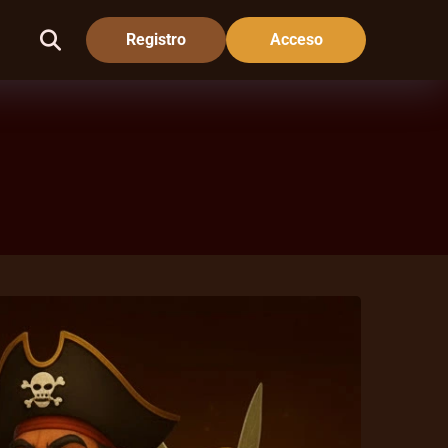
Registro
Acceso