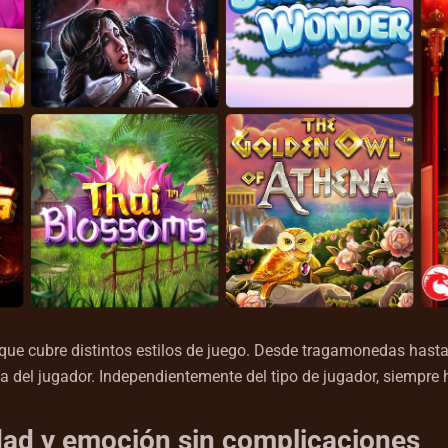
ue cubre distintos estilos de juego. Desde tragamonedas hasta 
ia del jugador. Independientemente del tipo de jugador, siempre
dad y emoción sin complicaciones