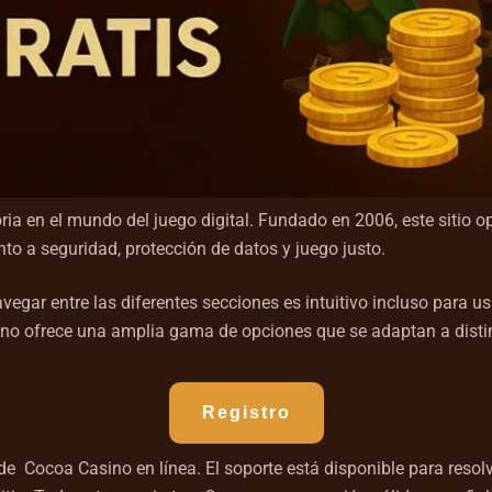
ria en el mundo del juego digital. Fundado en 2006, este sitio 
to a seguridad, protección de datos y juego justo.
navegar entre las diferentes secciones es intuitivo incluso para 
ino ofrece una amplia gama de opciones que se adaptan a distin
Registro
s de Cocoa Casino en línea. El soporte está disponible para res