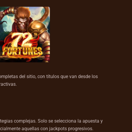
letas del sitio, con títulos que van desde los
ractivas.
ategias complejas. Solo se selecciona la apuesta y
cialmente aquellas con jackpots progresivos.