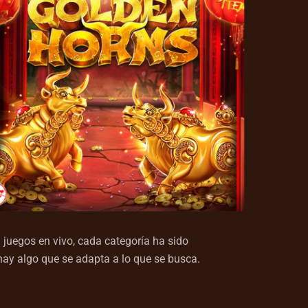
juegos en vivo, cada categoría ha sido
 hay algo que se adapta a lo que se busca.