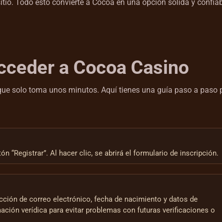
itio. Todo esto convierte a Cocoa en una opción sólida y confiabl
acceder a Cocoa Casino
ue solo toma unos minutos. Aquí tienes una guía paso a paso p
ón “Registrar”. Al hacer clic, se abrirá el formulario de inscripción.
cción de correo electrónico, fecha de nacimiento y datos de
ación verídica para evitar problemas con futuras verificaciones o