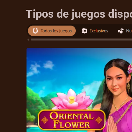
Tipos de juegos disp