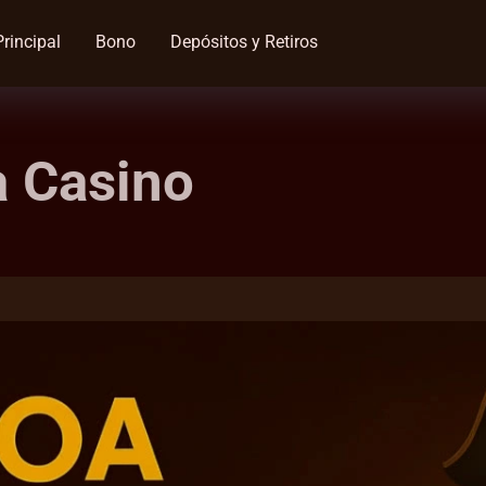
rincipal
Bono
Depósitos y Retiros
 Casino